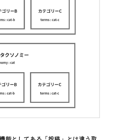
ルト機能としてある「投稿」とは違う取