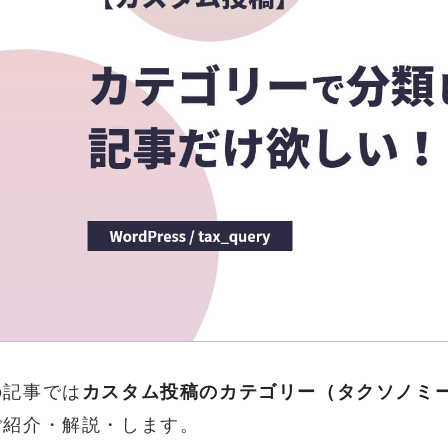
の記事では
カスタム投稿のカテゴリー（タクソノミ
ご紹介・解説・します。