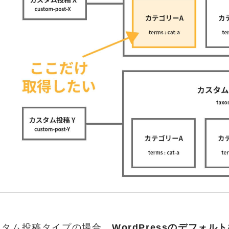
スタム投稿タイプの場合、
WordPressのデフォ