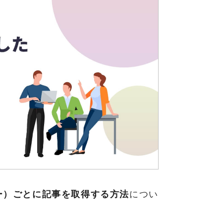
ー）ごとに記事を取得する方法
につい