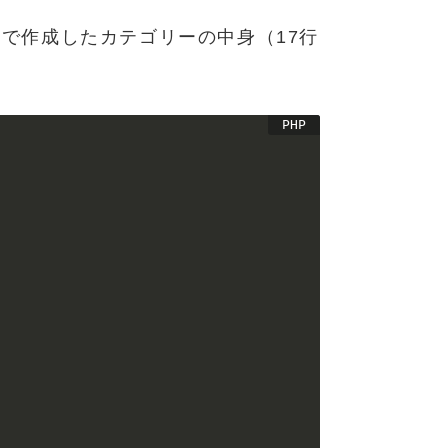
稿で作成したカテゴリーの中身（17行