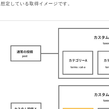
回想定している取得イメージです。