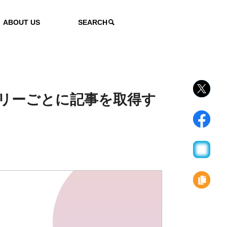
ABOUT US
SEARCH
テゴリーごとに記事を取得す